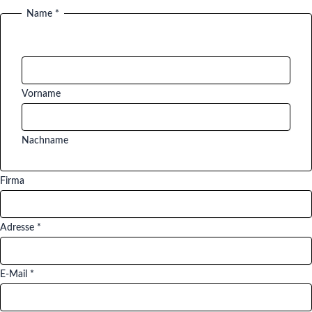
Name
*
Vorname
Nachname
Firma
Adresse
*
E-Mail
*