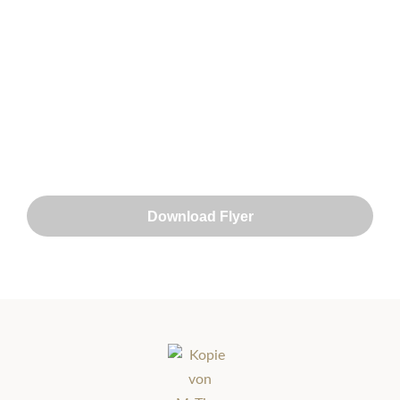
Download Flyer